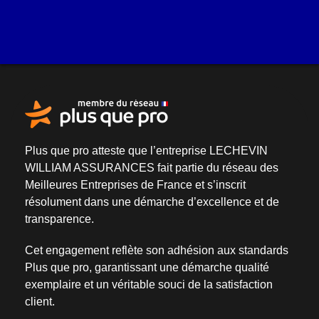
Plus que pro atteste que l’entreprise LECHEVIN
WILLIAM ASSURANCES fait partie du
réseau des
Meilleures Entreprises de France
et s’inscrit
résolument dans une
démarche d’excellence et de
transparence
.
Cet engagement reflète son adhésion aux standards
Plus que pro, garantissant une démarche qualité
exemplaire et un véritable
souci de la satisfaction
client
.