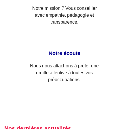
Notre mission ? Vous conseiller
avec empathie, pédagogie et
transparence.
Notre écoute
Nous nous attachons à prêter une
oreille attentive à toutes vos
préoccupations.
Nos dernières actualités