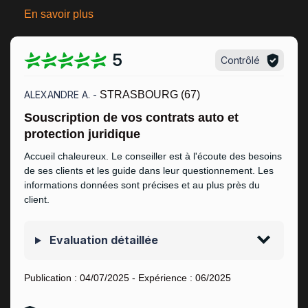
En savoir plus
5
Contrôlé
ALEXANDRE A. -
STRASBOURG (67)
Souscription de vos contrats auto et
protection juridique
Accueil chaleureux. Le conseiller est à l'écoute des besoins
de ses clients et les guide dans leur questionnement. Les
informations données sont précises et au plus près du
client.
Evaluation détaillée
Publication :
04/07/2025
- Expérience :
06/2025