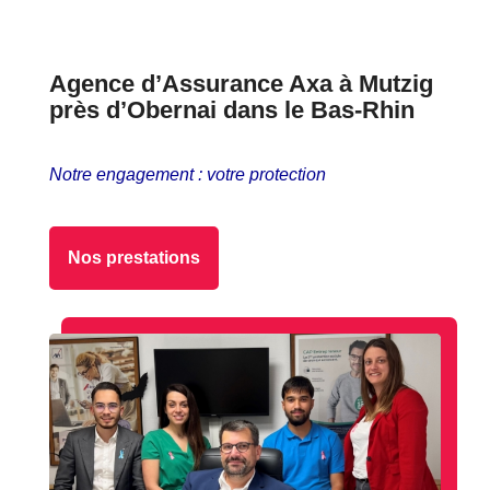
Agence d’Assurance Axa à Mutzig
près d’Obernai dans le Bas-Rhin
Notre engagement : votre protection
Nos prestations