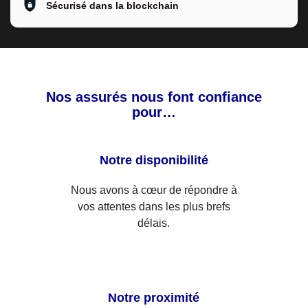
Sécurisé dans la blockchain
Nos assurés nous font confiance
pour…
Notre disponibilité
Nous avons à cœur de répondre à
vos attentes dans les plus brefs
délais.
Notre proximité