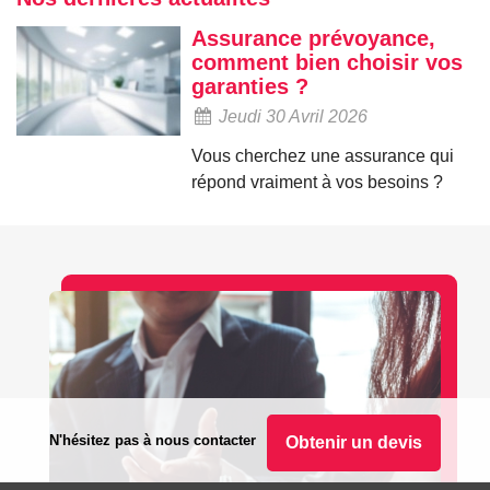
Assurance prévoyance,
comment bien choisir vos
garanties ?
Jeudi 30 Avril 2026
Vous cherchez une assurance qui
répond vraiment à vos besoins ?
N'hésitez pas à nous contacter
Obtenir un devis