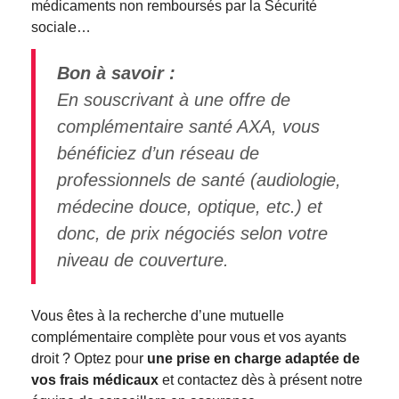
médicaments non remboursés par la Sécurité
sociale…
Bon à savoir :
En souscrivant à une offre de
complémentaire santé AXA, vous
bénéficiez d’un réseau de
professionnels de santé (audiologie,
médecine douce, optique, etc.) et
donc, de prix négociés selon votre
niveau de couverture.
Vous êtes à la recherche d’une mutuelle
complémentaire complète pour vous et vos ayants
droit ? Optez pour
une prise en charge adaptée de
vos frais médicaux
et contactez dès à présent notre