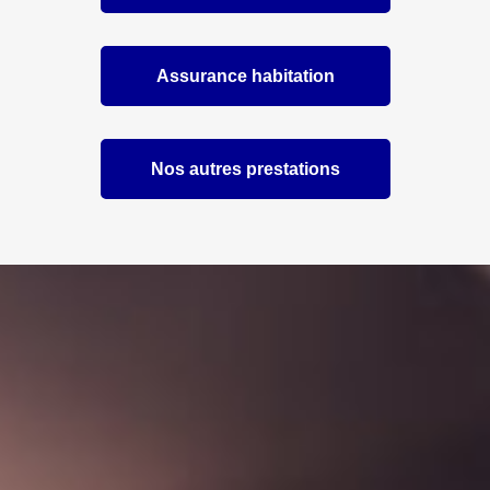
Assurance habitation
Nos autres prestations