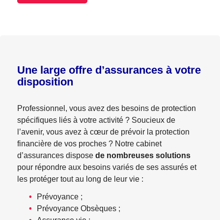
Une large offre d’assurances à votre
disposition
Professionnel, vous avez des besoins de protection
spécifiques liés à votre activité ? Soucieux de
l’avenir, vous avez à cœur de prévoir la protection
financière de vos proches ? Notre cabinet
d’assurances dispose
de nombreuses solutions
pour répondre aux besoins variés de ses assurés et
les protéger tout au long de leur vie :
Prévoyance ;
Prévoyance Obsèques ;