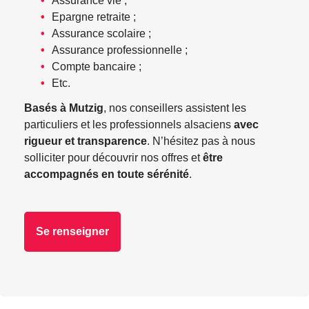
Assurance vie ;
Epargne retraite ;
Assurance scolaire ;
Assurance professionnelle ;
Compte bancaire ;
Etc.
Basés à Mutzig
, nos conseillers assistent les
particuliers et les professionnels alsaciens
avec
rigueur et transparence
. N’hésitez pas à nous
solliciter pour découvrir nos offres et
être
accompagnés en toute sérénité
.
Se renseigner