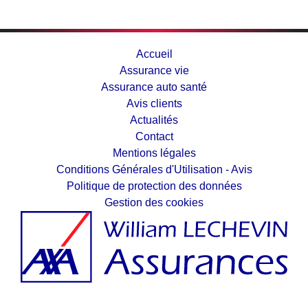
Accueil
Assurance vie
Assurance auto santé
Avis clients
Actualités
Contact
Mentions légales
Conditions Générales d'Utilisation - Avis
Politique de protection des données
Gestion des cookies