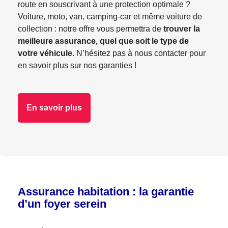
route en souscrivant à une protection optimale ?
Voiture, moto, van, camping-car et même voiture de
collection : notre offre vous permettra de
trouver la
meilleure assurance, quel que soit le type de
votre véhicule
. N’hésitez pas à nous contacter pour
en savoir plus sur nos garanties !
En savoir plus
Assurance habitation : la garantie
d’un foyer serein