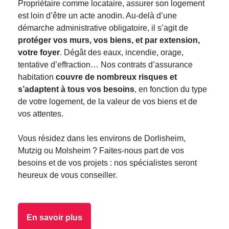
Propriétaire comme locataire, assurer son logement
est loin d’être un acte anodin. Au-delà d’une
démarche administrative obligatoire, il s’agit de
protéger vos murs, vos biens, et par extension,
votre foyer
. Dégât des eaux, incendie, orage,
tentative d’effraction… Nos contrats d’assurance
habitation
couvre de nombreux risques et
s’adaptent à tous vos besoins
, en fonction du type
de votre logement, de la valeur de vos biens et de
vos attentes.
Vous résidez dans les environs de Dorlisheim,
Mutzig ou Molsheim ? Faites-nous part de vos
besoins et de vos projets : nos spécialistes seront
heureux de vous conseiller.
En savoir plus