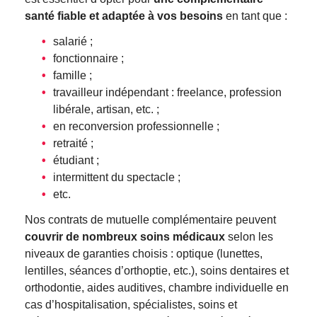
santé fiable et adaptée à vos besoins
en tant que :
salarié ;
fonctionnaire ;
famille ;
travailleur indépendant : freelance, profession
libérale, artisan, etc. ;
en reconversion professionnelle ;
retraité ;
étudiant ;
intermittent du spectacle ;
etc.
Nos contrats de mutuelle complémentaire peuvent
couvrir de nombreux soins médicaux
selon les
niveaux de garanties choisis : optique (lunettes,
lentilles, séances d’orthoptie, etc.), soins dentaires et
orthodontie, aides auditives, chambre individuelle en
cas d’hospitalisation, spécialistes, soins et