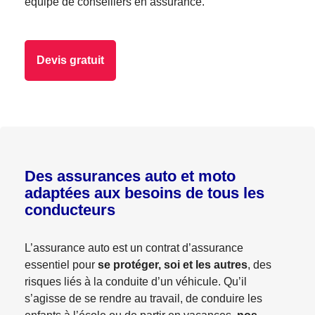
équipe de conseillers en assurance.
Devis gratuit
Des assurances auto et moto
adaptées aux besoins de tous les
conducteurs
L’assurance auto est un contrat d’assurance
essentiel pour
se protéger, soi et les autres
, des
risques liés à la conduite d’un véhicule. Qu’il
s’agisse de se rendre au travail, de conduire les