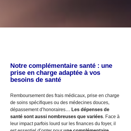
Notre complémentaire santé : une
prise en charge adaptée à vos
besoins de santé
Remboursement des frais médicaux, prise en charge
de soins spécifiques ou des médecines douces,
dépassement d’honoraires…
Les dépenses de
santé sont aussi nombreuses que variées
. Face à
leur impact parfois lourd sur les finances du foyer, il
est essentiel d’opter pour
une complémentaire