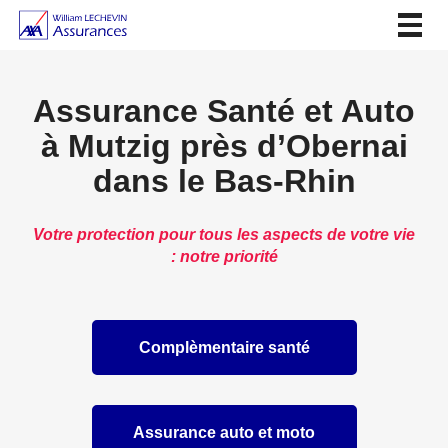
Togg
navig
Assurance Santé et Auto
à Mutzig près d’Obernai
dans le Bas-Rhin
Votre protection pour tous les aspects de votre vie
: notre priorité
Complèmentaire santé
Assurance auto et moto